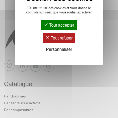
Ce site utilise des cookies et vous donne le
contrôle sur ceux que vous souhaitez activer
Tout accepter
Tout refuser
Personnaliser
Bluesky
Catalogue
Par diplômes
Par secteurs d’activité
Par composantes