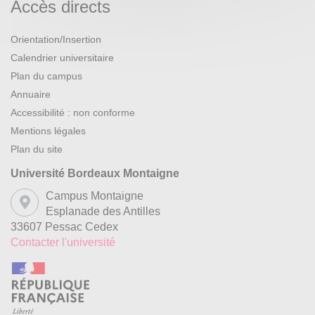
Accès directs
Orientation/Insertion
Calendrier universitaire
Plan du campus
Annuaire
Accessibilité : non conforme
Mentions légales
Plan du site
Université Bordeaux Montaigne
Campus Montaigne
Esplanade des Antilles
33607 Pessac Cedex
Contacter l'université