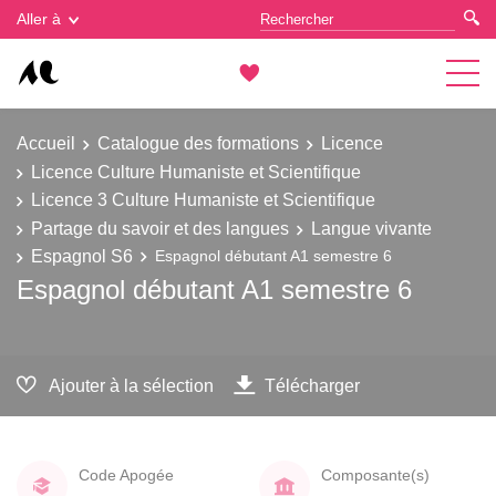
Gestion des cookies
Aller à
Accueil
Catalogue des formations
Licence
Licence Culture Humaniste et Scientifique
Licence 3 Culture Humaniste et Scientifique
Partage du savoir et des langues
Langue vivante
Espagnol S6
Espagnol débutant A1 semestre 6
Espagnol débutant A1 semestre 6
Ajouter à la sélection
Télécharger
Code Apogée
Composante(s)