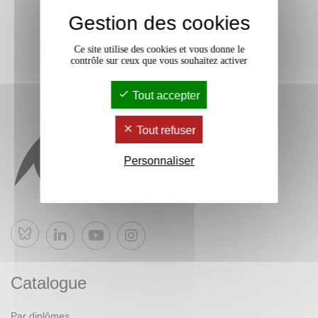
Gestion des cookies
Ce site utilise des cookies et vous donne le
contrôle sur ceux que vous souhaitez activer
Tout accepter
Tout refuser
Personnaliser
Bluesky
Catalogue
Par diplômes