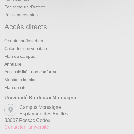
Par secteurs d’activité
Par composantes
Accès directs
Orientation/Insertion
Calendrier universitaire
Plan du campus
Annuaire
Accessibilité : non conforme
Mentions légales
Plan du site
Université Bordeaux Montaigne
Campus Montaigne
Esplanade des Antilles
33607 Pessac Cedex
Contacter l'université