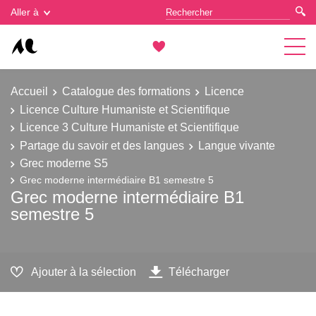
Gestion des cookies
Aller à
Accueil
Catalogue des formations
Licence
Licence Culture Humaniste et Scientifique
Licence 3 Culture Humaniste et Scientifique
Partage du savoir et des langues
Langue vivante
Grec moderne S5
Grec moderne intermédiaire B1 semestre 5
Grec moderne intermédiaire B1
semestre 5
Ajouter à la sélection
Télécharger