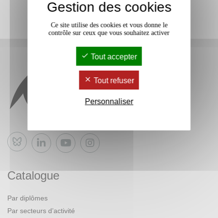
Gestion des cookies
Ce site utilise des cookies et vous donne le
contrôle sur ceux que vous souhaitez activer
Tout accepter
Tout refuser
Personnaliser
Bluesky
Catalogue
Par diplômes
Par secteurs d’activité