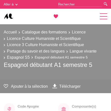
Gestion des cookies
Aller à
Accueil
Catalogue des formations
Licence
Licence Culture Humaniste et Scientifique
Licence 3 Culture Humaniste et Scientifique
Partage du savoir et des langues
Langue vivante
Espagnol S5
Espagnol débutant A1 semestre 5
Espagnol débutant A1 semestre 5
Ajouter à la sélection
Télécharger
Code Apogée
Composante(s)