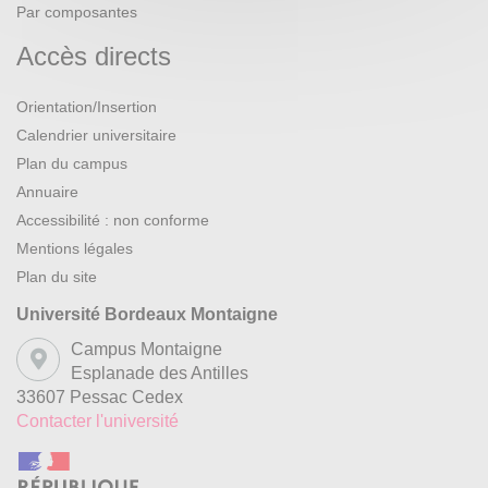
Par composantes
Accès directs
Orientation/Insertion
Calendrier universitaire
Plan du campus
Annuaire
Accessibilité : non conforme
Mentions légales
Plan du site
Université Bordeaux Montaigne
Campus Montaigne
Esplanade des Antilles
33607 Pessac Cedex
Contacter l'université