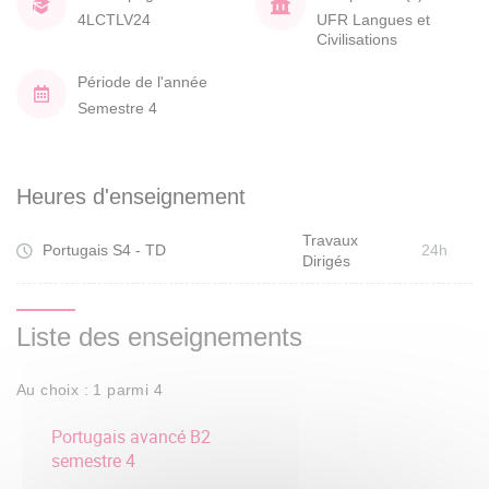
4LCTLV24
UFR Langues et
Civilisations
Période de l'année
Semestre 4
Heures d'enseignement
Travaux
Portugais S4 - TD
24h
Dirigés
Liste des enseignements
Au choix : 1 parmi 4
Portugais avancé B2
semestre 4