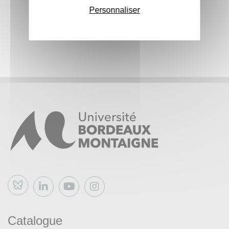
Personnaliser
Bluesky
Catalogue