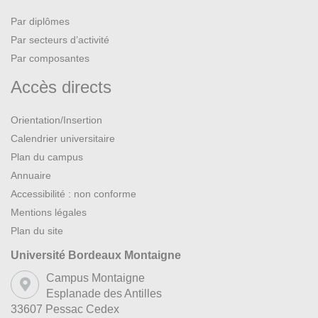
Par diplômes
Par secteurs d’activité
Par composantes
Accès directs
Orientation/Insertion
Calendrier universitaire
Plan du campus
Annuaire
Accessibilité : non conforme
Mentions légales
Plan du site
Université Bordeaux Montaigne
Campus Montaigne
Esplanade des Antilles
33607 Pessac Cedex