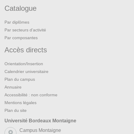
Catalogue
Par diplômes
Par secteurs d’activité
Par composantes
Accès directs
Orientation/Insertion
Calendrier universitaire
Plan du campus
Annuaire
Accessibilité : non conforme
Mentions légales
Plan du site
Université Bordeaux Montaigne
Campus Montaigne