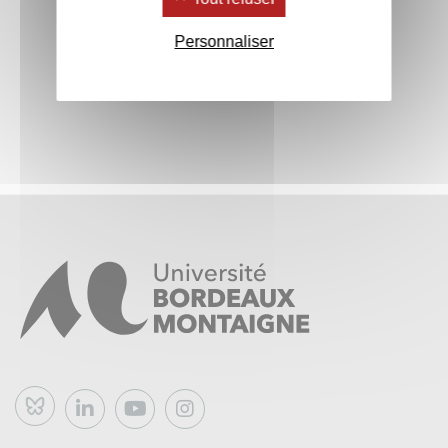
Personnaliser
Bluesky