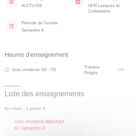
4LCTLV28
UFR Langues et
Civilisations
Période de l'année
Semestre 4
Heures d'enseignement
Travaux
Grec moderne S4 - TD
24h
Dirigés
Liste des enseignements
Au choix : 1 parmi 4
Grec moderne débutant
A1 semestre 4