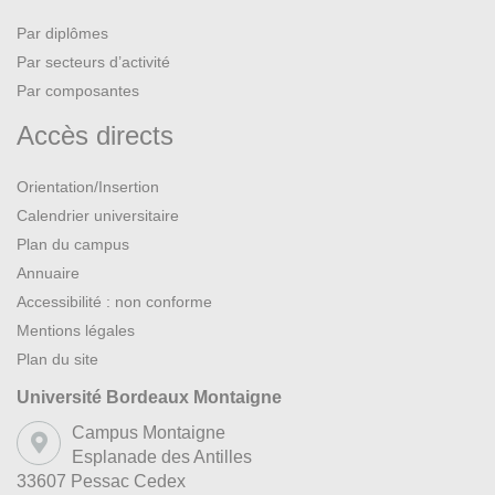
Par diplômes
Par secteurs d’activité
Par composantes
Accès directs
Orientation/Insertion
Calendrier universitaire
Plan du campus
Annuaire
Accessibilité : non conforme
Mentions légales
Plan du site
Université Bordeaux Montaigne
Campus Montaigne
Esplanade des Antilles
33607 Pessac Cedex