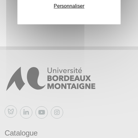
Personnaliser
Bluesky
Catalogue