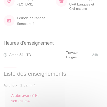
4LCTLV31
UFR Langues et
Civilisations
Période de l'année
Semestre 4
Heures d'enseignement
Travaux
Arabe S4 - TD
24h
Dirigés
Liste des enseignements
Au choix : 1 parmi 4
Arabe avancé B2
semestre 4