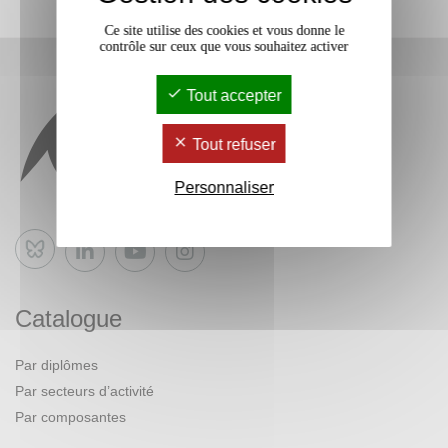
Ce site utilise des cookies et vous donne le
contrôle sur ceux que vous souhaitez activer
Tout accepter
Tout refuser
Personnaliser
Bluesky
Catalogue
Par diplômes
Par secteurs d’activité
Par composantes