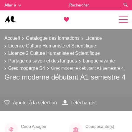
Gestion des cookies
Aller à
Accueil
Catalogue des formations
Licence
Licence Culture Humaniste et Scientifique
Licence 2 Culture Humaniste et Scientifique
Partage du savoir et des langues
Langue vivante
Grec moderne S4
Grec moderne débutant A1 semestre 4
Grec moderne débutant A1 semestre 4
Ajouter à la sélection
Télécharger
Code Apogée
Composante(s)