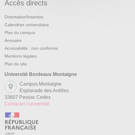
Accès directs
Orientation/Insertion
Calendrier universitaire
Plan du campus
Annuaire
Accessibilité : non conforme
Mentions légales
Plan du site
Université Bordeaux Montaigne
Campus Montaigne
Esplanade des Antilles
33607 Pessac Cedex
Contacter l'université