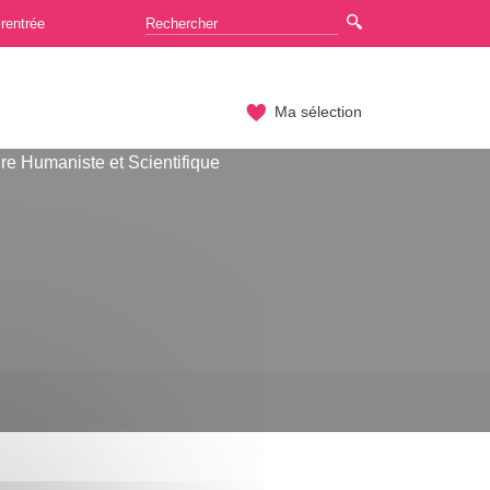
rentrée
Ma sélection
re Humaniste et Scientifique