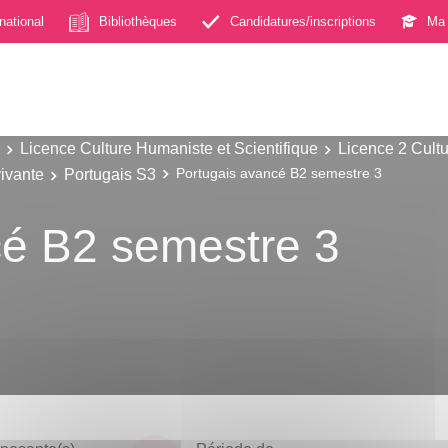
rnational
Bibliothèques
Candidatures/inscriptions
Ma 
Licence Culture Humaniste et Scientifique
Licence 2 Cultu
ivante
Portugais S3
Portugais avancé B2 semestre 3
cé B2 semestre 3