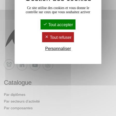
Ce site utilise des cookies et vous donne le
contrôle sur ceux que vous souhaitez activer
Tout accepter
Tout refuser
Personnaliser
Bluesky
Catalogue
Par diplômes
Par secteurs d’activité
Par composantes