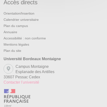
Accès directs
Orientation/Insertion
Calendrier universitaire
Plan du campus
Annuaire
Accessibilité : non conforme
Mentions légales
Plan du site
Université Bordeaux Montaigne
Campus Montaigne
Esplanade des Antilles
33607 Pessac Cedex
Contacter l'université