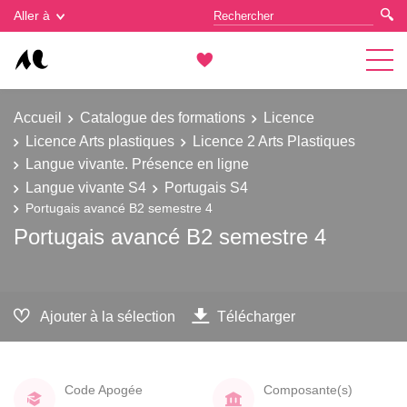
Gestion des cookies
Aller à
Accueil
Catalogue des formations
Licence
Licence Arts plastiques
Licence 2 Arts Plastiques
Langue vivante. Présence en ligne
Langue vivante S4
Portugais S4
Portugais avancé B2 semestre 4
Portugais avancé B2 semestre 4
Ajouter à la sélection
Télécharger
Code Apogée
Composante(s)