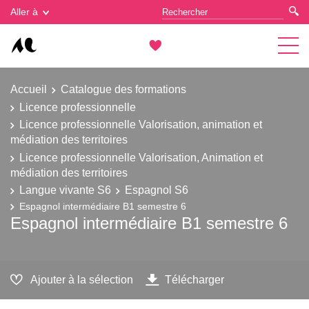
Gestion des cookies
Aller à
Accueil
Catalogue des formations
Licence professionnelle
Licence professionnelle Valorisation, animation et
médiation des territoires
Licence professionnelle Valorisation, Animation et
médiation des territoires
Langue vivante S6
Espagnol S6
Espagnol intermédiaire B1 semestre 6
Espagnol intermédiaire B1 semestre 6
Ajouter à la sélection
Télécharger