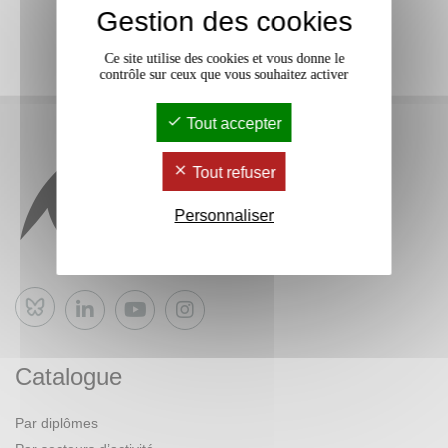
Gestion des cookies
Ce site utilise des cookies et vous donne le
contrôle sur ceux que vous souhaitez activer
Tout accepter
Tout refuser
Personnaliser
Bluesky
Catalogue
Par diplômes