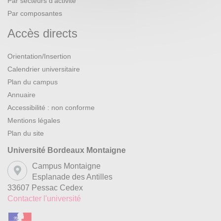
Par secteurs d’activité
Par composantes
Accès directs
Orientation/Insertion
Calendrier universitaire
Plan du campus
Annuaire
Accessibilité : non conforme
Mentions légales
Plan du site
Université Bordeaux Montaigne
Campus Montaigne
Esplanade des Antilles
33607 Pessac Cedex
Contacter l'université