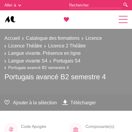
Gestion des cookies
Aller à
Accueil
Catalogue des formations
Licence
Licence Théâtre
Licence 2 Théâtre
Langue vivante. Présence en ligne
Langue vivante S4
Portugais S4
Portugais avancé B2 semestre 4
Portugais avancé B2 semestre 4
Ajouter à la sélection
Télécharger
Code Apogée
Composante(s)