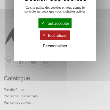
Ce site utilise des cookies et vous donne le
contrôle sur ceux que vous souhaitez activer
Tout accepter
Tout refuser
Personnaliser
Bluesky
Catalogue
Par diplômes
Par secteurs d’activité
Par composantes