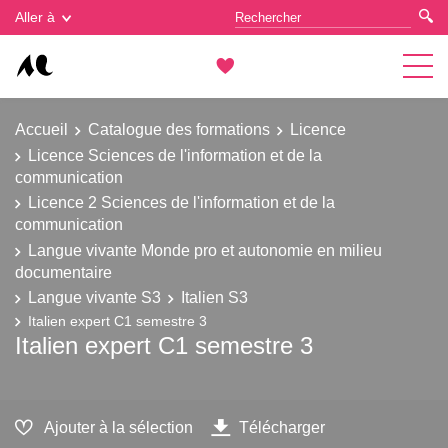
Gestion des cookies
Aller à
Accueil
Catalogue des formations
Licence
Licence Sciences de l'information et de la
communication
Licence 2 Sciences de l'information et de la
communication
Langue vivante Monde pro et autonomie en milieu
documentaire
Langue vivante S3
Italien S3
Italien expert C1 semestre 3
Italien expert C1 semestre 3
Ajouter à la sélection
Télécharger