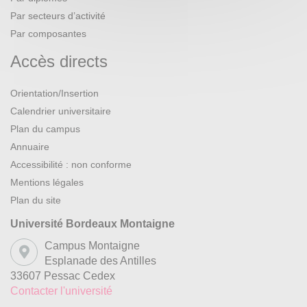
Par secteurs d’activité
Par composantes
Accès directs
Orientation/Insertion
Calendrier universitaire
Plan du campus
Annuaire
Accessibilité : non conforme
Mentions légales
Plan du site
Université Bordeaux Montaigne
Campus Montaigne
Esplanade des Antilles
33607 Pessac Cedex
Contacter l'université