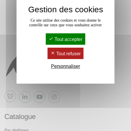
Gestion des cookies
Ce site utilise des cookies et vous donne le
contrôle sur ceux que vous souhaitez activer
Tout accepter
Tout refuser
Personnaliser
Bluesky
Catalogue
Par diplômes