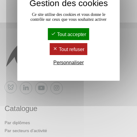
Gestion des cookies
Ce site utilise des cookies et vous donne le
contrôle sur ceux que vous souhaitez activer
Tout accepter
Tout refuser
Personnaliser
Bluesky
Catalogue
Par diplômes
Par secteurs d’activité