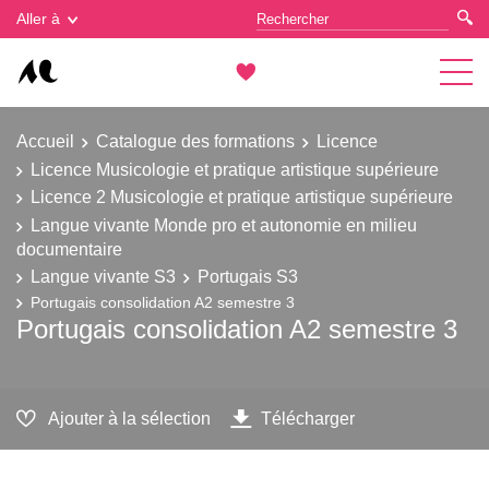
Gestion des cookies
Aller à
Accueil
Catalogue des formations
Licence
Licence Musicologie et pratique artistique supérieure
Licence 2 Musicologie et pratique artistique supérieure
Langue vivante Monde pro et autonomie en milieu
documentaire
Langue vivante S3
Portugais S3
Portugais consolidation A2 semestre 3
Portugais consolidation A2 semestre 3
Ajouter à la sélection
Télécharger