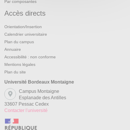
Par composantes
Accès directs
Orientation/Insertion
Calendrier universitaire
Plan du campus
Annuaire
Accessibilité : non conforme
Mentions légales
Plan du site
Université Bordeaux Montaigne
Campus Montaigne
Esplanade des Antilles
33607 Pessac Cedex
Contacter l'université