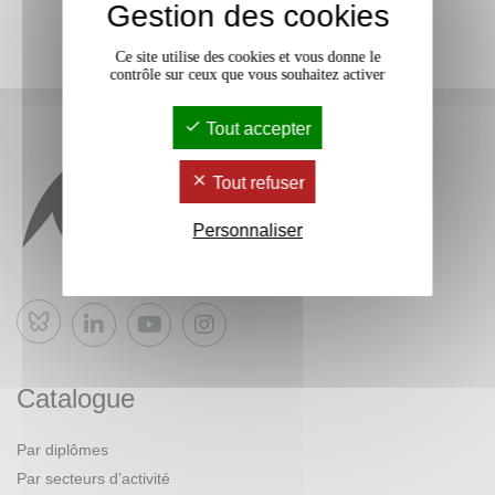
Gestion des cookies
Ce site utilise des cookies et vous donne le
contrôle sur ceux que vous souhaitez activer
Tout accepter
Tout refuser
Personnaliser
Bluesky
Catalogue
Par diplômes
Par secteurs d’activité