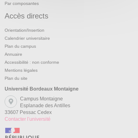
Par composantes
Accès directs
Orientation/Insertion
Calendrier universitaire
Plan du campus
Annuaire
Accessibilité : non conforme
Mentions légales
Plan du site
Université Bordeaux Montaigne
Campus Montaigne
Esplanade des Antilles
33607 Pessac Cedex
Contacter l'université