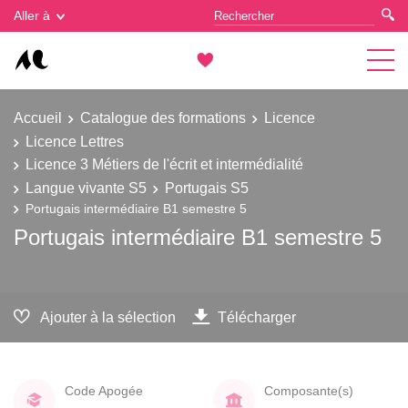
Gestion des cookies
Aller à
Accueil
Catalogue des formations
Licence
Licence Lettres
Licence 3 Métiers de l'écrit et intermédialité
Langue vivante S5
Portugais S5
Portugais intermédiaire B1 semestre 5
Portugais intermédiaire B1 semestre 5
Ajouter à la sélection
Télécharger
Code Apogée
Composante(s)