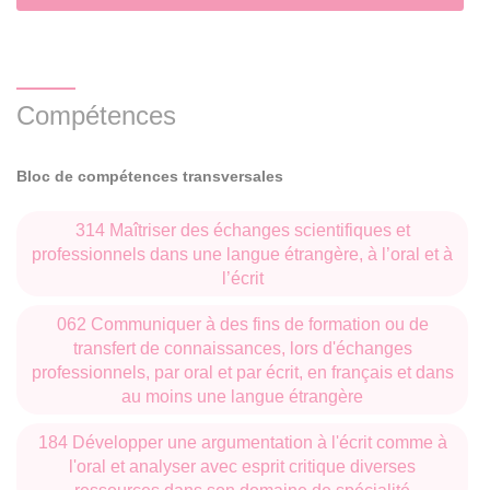
Compétences
Bloc de compétences transversales
314 Maîtriser des échanges scientifiques et
professionnels dans une langue étrangère, à l’oral et à
l’écrit
062 Communiquer à des fins de formation ou de
transfert de connaissances, lors d'échanges
professionnels, par oral et par écrit, en français et dans
au moins une langue étrangère
184 Développer une argumentation à l'écrit comme à
l'oral et analyser avec esprit critique diverses