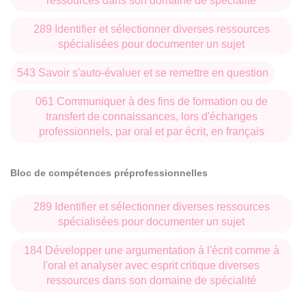
ressources dans son domaine de spécialité
289 Identifier et sélectionner diverses ressources
spécialisées pour documenter un sujet
543 Savoir s'auto-évaluer et se remettre en question
061 Communiquer à des fins de formation ou de
transfert de connaissances, lors d'échanges
professionnels, par oral et par écrit, en français
Bloc de compétences préprofessionnelles
289 Identifier et sélectionner diverses ressources
spécialisées pour documenter un sujet
184 Développer une argumentation à l'écrit comme à
l'oral et analyser avec esprit critique diverses
ressources dans son domaine de spécialité