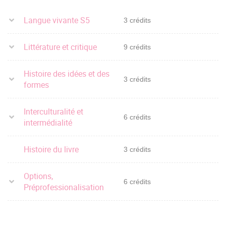
Langue vivante S5
3 crédits
Littérature et critique
9 crédits
Histoire des idées et des
3 crédits
formes
Interculturalité et
6 crédits
intermédialité
Histoire du livre
3 crédits
Options,
6 crédits
Préprofessionalisation