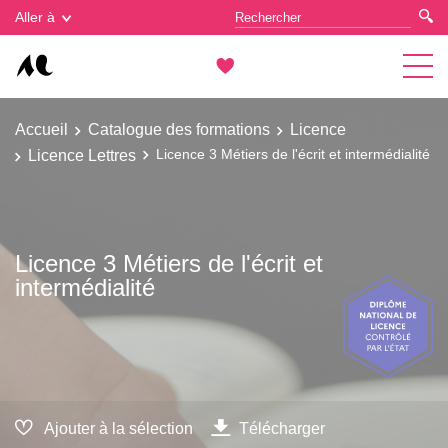
Gestion des cookies
Aller à
Accueil
Catalogue des formations
Licence
Licence Lettres
Licence 3 Métiers de l'écrit et intermédialité
Licence 3 Métiers de l'écrit et
intermédialité
Ajouter à la sélection
Télécharger