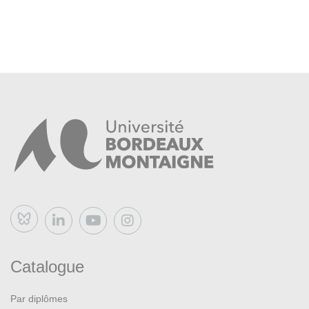
Bluesky
Catalogue
Par diplômes