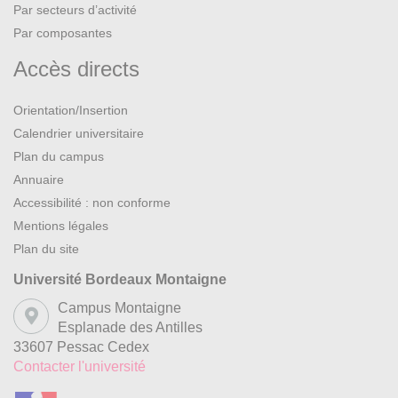
Par secteurs d’activité
Par composantes
Accès directs
Orientation/Insertion
Calendrier universitaire
Plan du campus
Annuaire
Accessibilité : non conforme
Mentions légales
Plan du site
Université Bordeaux Montaigne
Campus Montaigne
Esplanade des Antilles
33607 Pessac Cedex
Contacter l'université