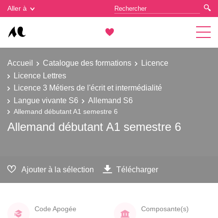
Gestion des cookies
Aller à
Accueil
Catalogue des formations
Licence
Licence Lettres
Licence 3 Métiers de l'écrit et intermédialité
Langue vivante S6
Allemand S6
Allemand débutant A1 semestre 6
Allemand débutant A1 semestre 6
Ajouter à la sélection
Télécharger
Code Apogée
Composante(s)