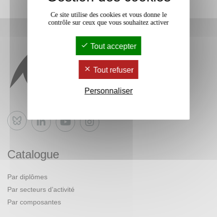
Ce site utilise des cookies et vous donne le
contrôle sur ceux que vous souhaitez activer
Tout accepter
Tout refuser
Personnaliser
Bluesky
Catalogue
Par diplômes
Par secteurs d’activité
Par composantes