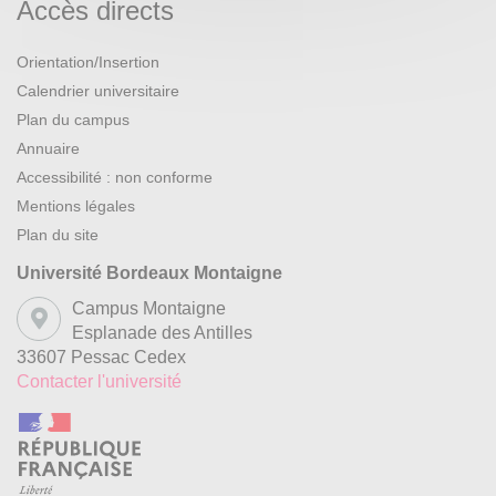
Accès directs
Orientation/Insertion
Calendrier universitaire
Plan du campus
Annuaire
Accessibilité : non conforme
Mentions légales
Plan du site
Université Bordeaux Montaigne
Campus Montaigne
Esplanade des Antilles
33607 Pessac Cedex
Contacter l'université