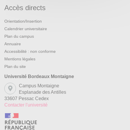
Accès directs
Orientation/Insertion
Calendrier universitaire
Plan du campus
Annuaire
Accessibilité : non conforme
Mentions légales
Plan du site
Université Bordeaux Montaigne
Campus Montaigne
Esplanade des Antilles
33607 Pessac Cedex
Contacter l'université