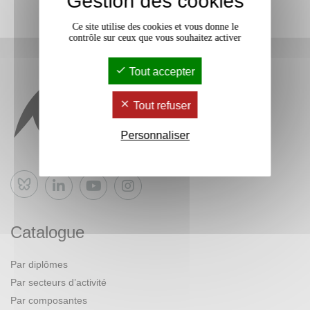
Gestion des cookies
Ce site utilise des cookies et vous donne le
contrôle sur ceux que vous souhaitez activer
Tout accepter
Tout refuser
Personnaliser
Bluesky
Catalogue
Par diplômes
Par secteurs d’activité
Par composantes