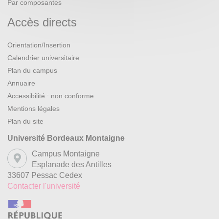
Par composantes
Accès directs
Orientation/Insertion
Calendrier universitaire
Plan du campus
Annuaire
Accessibilité : non conforme
Mentions légales
Plan du site
Université Bordeaux Montaigne
Campus Montaigne
Esplanade des Antilles
33607 Pessac Cedex
Contacter l'université