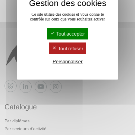
Gestion des cookies
Ce site utilise des cookies et vous donne le
contrôle sur ceux que vous souhaitez activer
Tout accepter
Tout refuser
Personnaliser
Bluesky
Catalogue
Par diplômes
Par secteurs d’activité