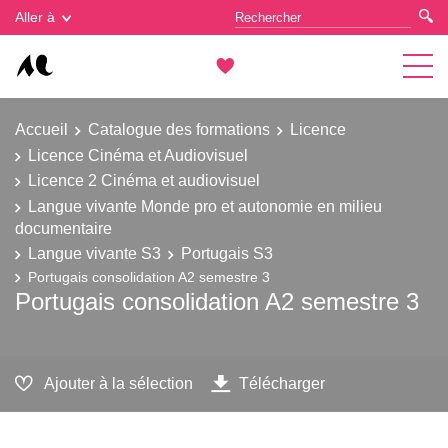
Gestion des cookies
Aller à
Accueil
Catalogue des formations
Licence
Licence Cinéma et Audiovisuel
Licence 2 Cinéma et audiovisuel
Langue vivante Monde pro et autonomie en milieu
documentaire
Langue vivante S3
Portugais S3
Portugais consolidation A2 semestre 3
Portugais consolidation A2 semestre 3
Ajouter à la sélection
Télécharger