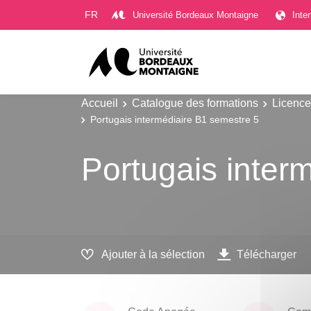
Gestion des cookies
FR
Université Bordeaux Montaigne
Inte
Accueil
Catalogue des formations
Licence
Portugais intermédiaire B1 semestre 5
Portugais inter
Ajouter à la sélection
Télécharger