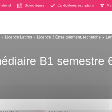
rnational
Bibliothèques
Candidatures/inscriptions
Ma 
Licence Lettres
Licence 3 Enseignement, recherche
Lan
médiaire B1 semestre 