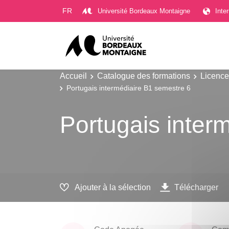
Gestion des cookies
FR
Université Bordeaux Montaigne
Inte
Accueil
Catalogue des formations
Licence
Portugais intermédiaire B1 semestre 6
Portugais inter
Ajouter à la sélection
Télécharger