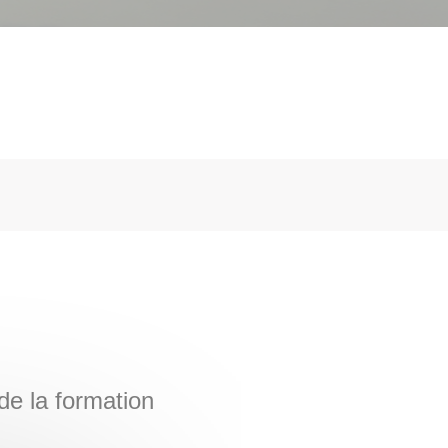
e la formation