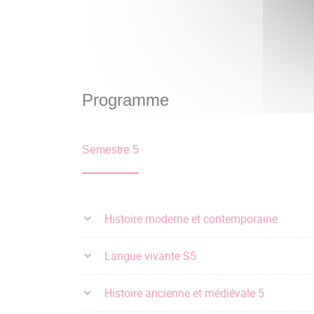
Programme
Semestre 5
Histoire moderne et contemporaine
Langue vivante S5
Histoire ancienne et médiévale 5