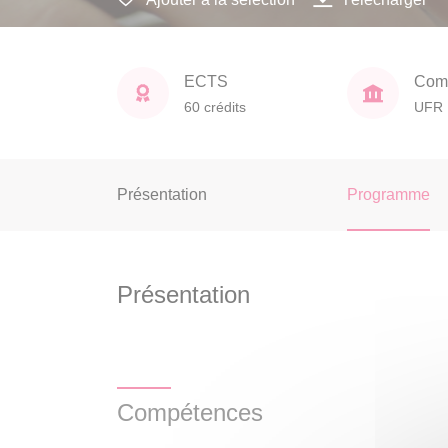
ECTS
Comp
60 crédits
UFR 
Présentation
Programme
Présentation
Compétences