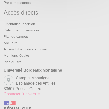
Par composantes
Accès directs
Orientation/Insertion
Calendrier universitaire
Plan du campus
Annuaire
Accessibilité : non conforme
Mentions légales
Plan du site
Université Bordeaux Montaigne
Campus Montaigne
Esplanade des Antilles
33607 Pessac Cedex
Contacter l'université