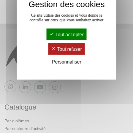
Gestion des cookies
Ce site utilise des cookies et vous donne le
contrôle sur ceux que vous souhaitez activer
Tout accepter
Tout refuser
Personnaliser
Bluesky
Catalogue
Par diplômes
Par secteurs d’activité