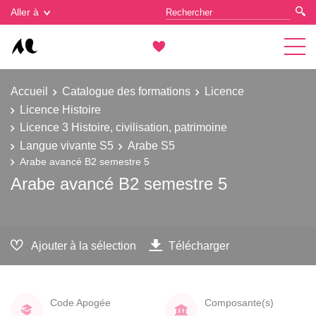
Gestion des cookies
Aller à
Accueil
Catalogue des formations
Licence
Licence Histoire
Licence 3 Histoire, civilisation, patrimoine
Langue vivante S5
Arabe S5
Arabe avancé B2 semestre 5
Arabe avancé B2 semestre 5
Ajouter à la sélection
Télécharger
Code Apogée
Composante(s)