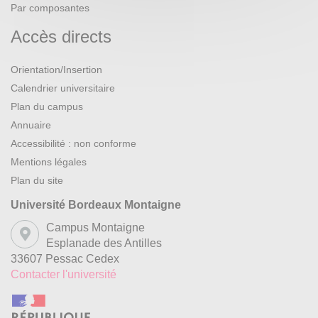
Par composantes
Accès directs
Orientation/Insertion
Calendrier universitaire
Plan du campus
Annuaire
Accessibilité : non conforme
Mentions légales
Plan du site
Université Bordeaux Montaigne
Campus Montaigne
Esplanade des Antilles
33607 Pessac Cedex
Contacter l'université