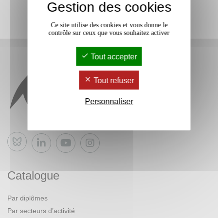
Gestion des cookies
Ce site utilise des cookies et vous donne le
contrôle sur ceux que vous souhaitez activer
Tout accepter
Tout refuser
Personnaliser
Bluesky
Catalogue
Par diplômes
Par secteurs d’activité