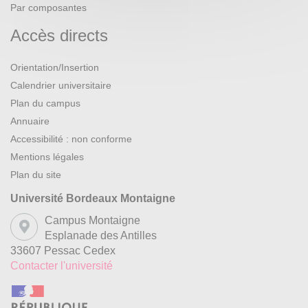
Par composantes
Accès directs
Orientation/Insertion
Calendrier universitaire
Plan du campus
Annuaire
Accessibilité : non conforme
Mentions légales
Plan du site
Université Bordeaux Montaigne
Campus Montaigne
Esplanade des Antilles
33607 Pessac Cedex
Contacter l'université