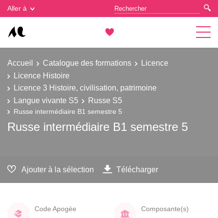
Gestion des cookies
Aller à
Accueil
Catalogue des formations
Licence
Licence Histoire
Licence 3 Histoire, civilisation, patrimoine
Langue vivante S5
Russe S5
Russe intermédiaire B1 semestre 5
Russe intermédiaire B1 semestre 5
Ajouter à la sélection
Télécharger
Code Apogée
Composante(s)