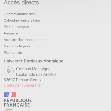
Accès directs
Orientation/Insertion
Calendrier universitaire
Plan du campus
Annuaire
Accessibilité : non conforme
Mentions légales
Plan du site
Université Bordeaux Montaigne
Campus Montaigne
Esplanade des Antilles
33607 Pessac Cedex
Contacter l'université