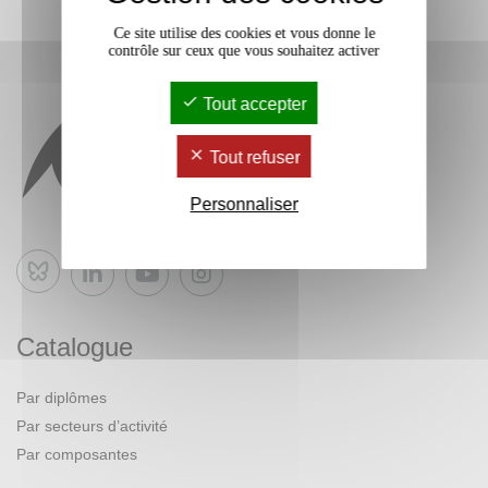
Ce site utilise des cookies et vous donne le
contrôle sur ceux que vous souhaitez activer
Tout accepter
Tout refuser
Personnaliser
Bluesky
Catalogue
Par diplômes
Par secteurs d’activité
Par composantes