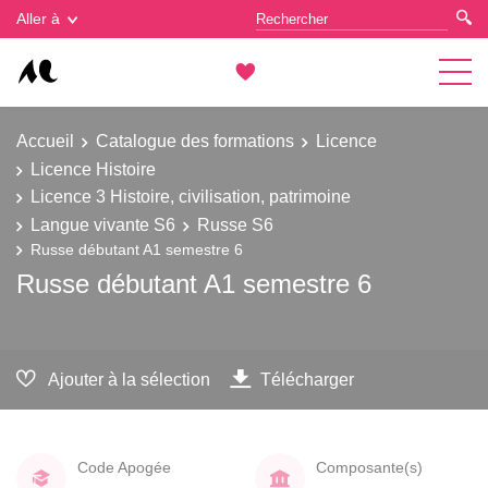
Gestion des cookies
Aller à
Accueil
Catalogue des formations
Licence
Licence Histoire
Licence 3 Histoire, civilisation, patrimoine
Langue vivante S6
Russe S6
Russe débutant A1 semestre 6
Russe débutant A1 semestre 6
Ajouter à la sélection
Télécharger
Code Apogée
Composante(s)