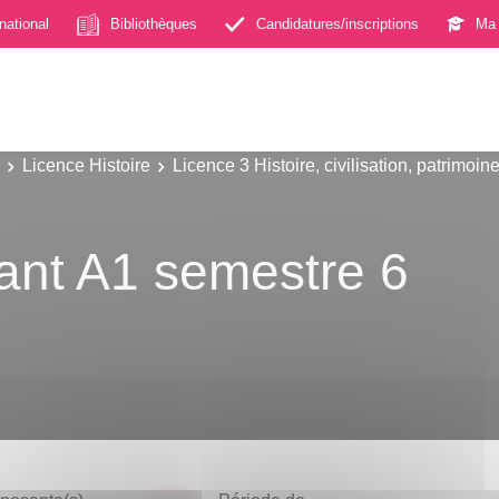
rnational
Bibliothèques
Candidatures/inscriptions
Ma 
Licence Histoire
Licence 3 Histoire, civilisation, patrimoin
ant A1 semestre 6