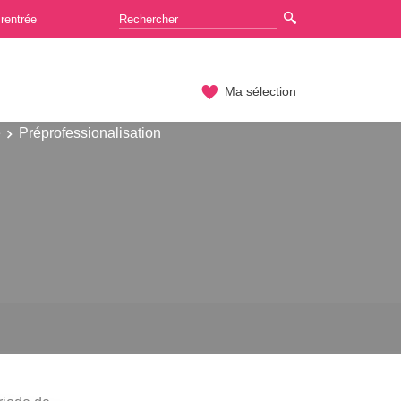
rentrée
Ma sélection
e
Préprofessionalisation