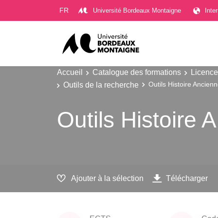
Gestion des cookies
FR
Université Bordeaux Montaigne
Inte
Accueil
Catalogue des formations
Licence
Outils de la recherche
Outils Histoire Ancien
Outils Histoire 
Ajouter à la sélection
Télécharger