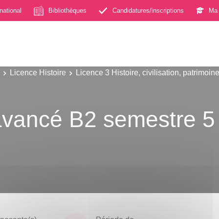
rnational
Bibliothèques
Candidatures/inscriptions
Ma 
Licence Histoire
Licence 3 Histoire, civilisation, patrimoin
vancé B2 semestre 5