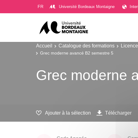
Gestion des cookies
FR
Université Bordeaux Montaigne
Inte
Accueil
Catalogue des formations
Licence
Grec moderne avancé B2 semestre 5
Grec moderne a
Ajouter à la sélection
Télécharger