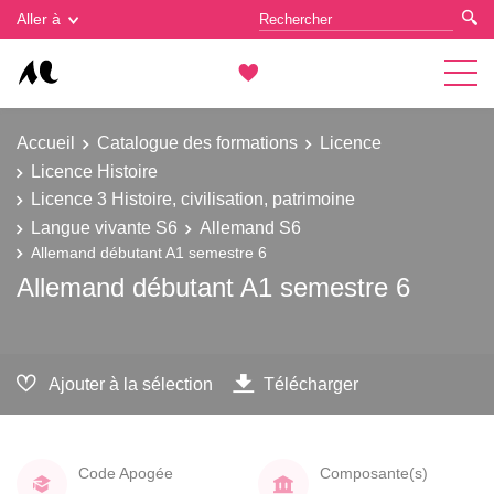
Gestion des cookies
Aller à
Accueil
Catalogue des formations
Licence
Licence Histoire
Licence 3 Histoire, civilisation, patrimoine
Langue vivante S6
Allemand S6
Allemand débutant A1 semestre 6
Allemand débutant A1 semestre 6
Ajouter à la sélection
Télécharger
Code Apogée
Composante(s)