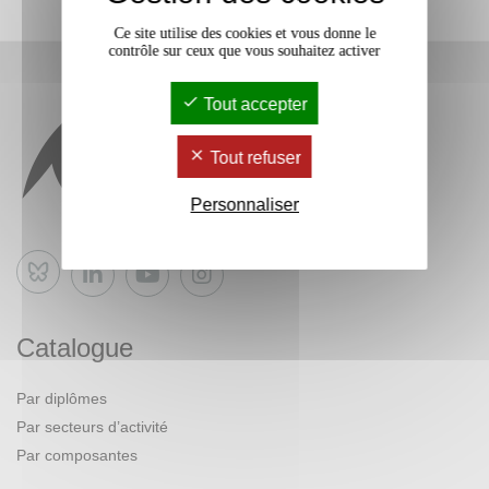
Ce site utilise des cookies et vous donne le
contrôle sur ceux que vous souhaitez activer
Tout accepter
Tout refuser
Personnaliser
Bluesky
Catalogue
Par diplômes
Par secteurs d’activité
Par composantes