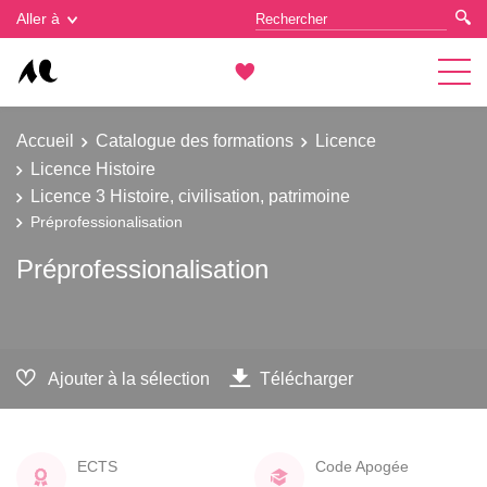
Gestion des cookies
Aller à
Accueil
Catalogue des formations
Licence
Licence Histoire
Licence 3 Histoire, civilisation, patrimoine
Préprofessionalisation
Préprofessionalisation
Ajouter à la sélection
Télécharger
ECTS
Code Apogée