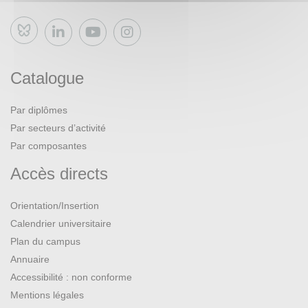
Bluesky
Catalogue
Par diplômes
Par secteurs d’activité
Par composantes
Accès directs
Orientation/Insertion
Calendrier universitaire
Plan du campus
Annuaire
Accessibilité : non conforme
Mentions légales