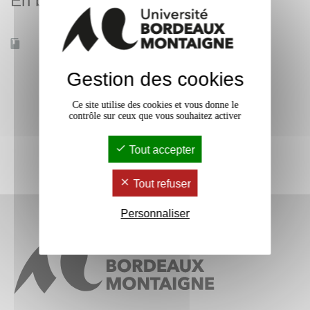
En bref
Accessible à distance
Non
Gestion des cookies
Ce site utilise des cookies et vous donne le
contrôle sur ceux que vous souhaitez activer
Tout accepter
Tout refuser
Personnaliser