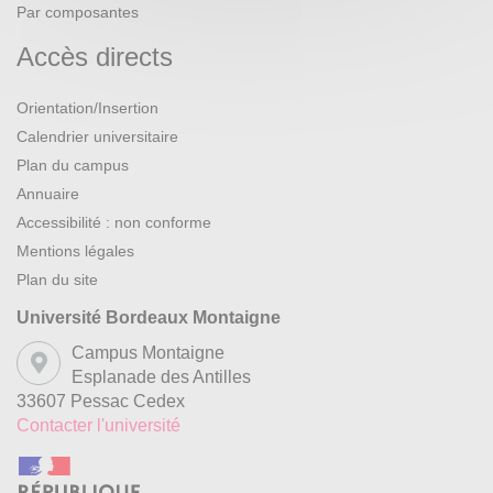
Par composantes
Accès directs
Orientation/Insertion
Calendrier universitaire
Plan du campus
Annuaire
Accessibilité : non conforme
Mentions légales
Plan du site
Université Bordeaux Montaigne
Campus Montaigne
Esplanade des Antilles
33607 Pessac Cedex
Contacter l'université