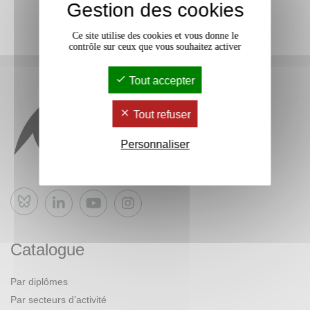
Gestion des cookies
Ce site utilise des cookies et vous donne le
contrôle sur ceux que vous souhaitez activer
Tout accepter
Tout refuser
Personnaliser
Bluesky
Catalogue
Par diplômes
Par secteurs d’activité