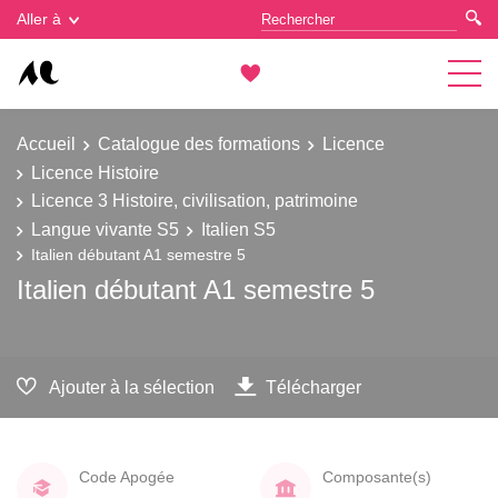
Gestion des cookies
Aller à
Accueil
Catalogue des formations
Licence
Licence Histoire
Licence 3 Histoire, civilisation, patrimoine
Langue vivante S5
Italien S5
Italien débutant A1 semestre 5
Italien débutant A1 semestre 5
Ajouter à la sélection
Télécharger
Code Apogée
Composante(s)