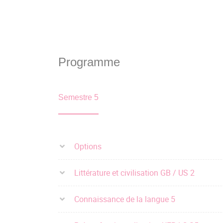
Programme
Semestre 5
Options
Littérature et civilisation GB / US 2
Connaissance de la langue 5