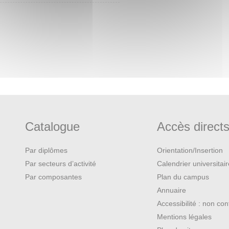
Catalogue
Accès direct
Par diplômes
Orientation/Insertion
Par secteurs d’activité
Calendrier universitai
Par composantes
Plan du campus
Annuaire
Accessibilité : non co
Mentions légales