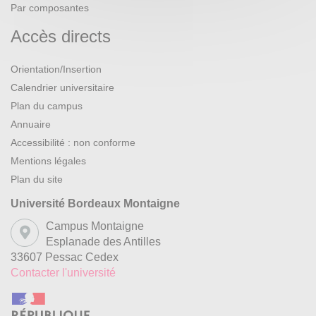
Par composantes
Accès directs
Orientation/Insertion
Calendrier universitaire
Plan du campus
Annuaire
Accessibilité : non conforme
Mentions légales
Plan du site
Université Bordeaux Montaigne
Campus Montaigne
Esplanade des Antilles
33607 Pessac Cedex
Contacter l'université