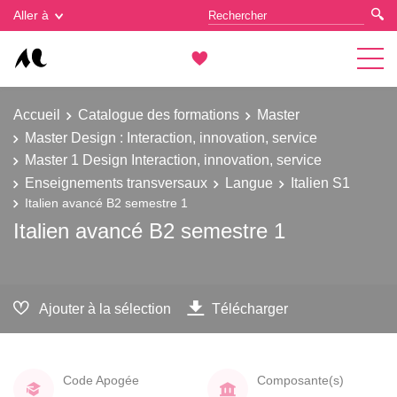
Gestion des cookies
Aller à
Accueil
Catalogue des formations
Master
Master Design : Interaction, innovation, service
Master 1 Design Interaction, innovation, service
Enseignements transversaux
Langue
Italien S1
Italien avancé B2 semestre 1
Italien avancé B2 semestre 1
Ajouter à la sélection
Télécharger
Code Apogée
Composante(s)