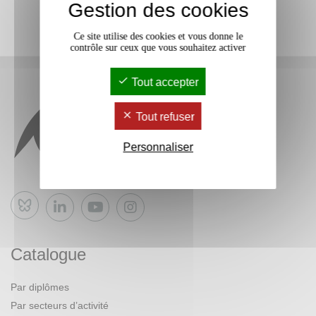
Gestion des cookies
Ce site utilise des cookies et vous donne le
contrôle sur ceux que vous souhaitez activer
Tout accepter
Tout refuser
Personnaliser
Bluesky
Catalogue
Par diplômes
Par secteurs d’activité