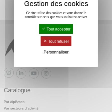
Gestion des cookies
Ce site utilise des cookies et vous donne le
contrôle sur ceux que vous souhaitez activer
Tout accepter
Tout refuser
Personnaliser
Bluesky
Catalogue
Par diplômes
Par secteurs d’activité