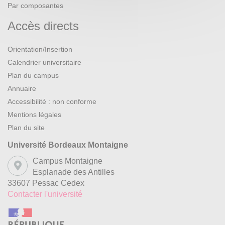
Par composantes
Accès directs
Orientation/Insertion
Calendrier universitaire
Plan du campus
Annuaire
Accessibilité : non conforme
Mentions légales
Plan du site
Université Bordeaux Montaigne
Campus Montaigne
Esplanade des Antilles
33607 Pessac Cedex
Contacter l'université