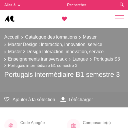
Gestion des cookies
Aller à
Accueil
Catalogue des formations
Master
Master Design : Interaction, innovation, service
Master 2 Design Interaction, innovation, service
Enseignements transversaux
Langue
Portugais S3
Portugais intermédiaire B1 semestre 3
Portugais intermédiaire B1 semestre 3
Ajouter à la sélection
Télécharger
Code Apogée
Composante(s)