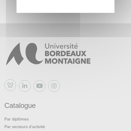
Bluesky
Catalogue
Par diplômes
Par secteurs d’activité