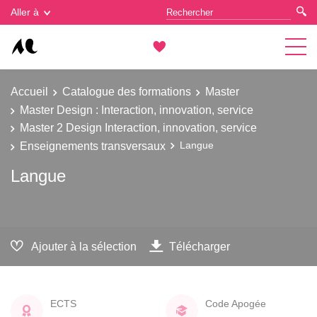
Gestion des cookies
Aller à
Accueil
Catalogue des formations
Master
Master Design : Interaction, innovation, service
Master 2 Design Interaction, innovation, service
Enseignements transversaux
Langue
Langue
Ajouter à la sélection
Télécharger
ECTS
Code Apogée