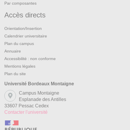
Par composantes
Accès directs
Orientation/Insertion
Calendrier universitaire
Plan du campus
Annuaire
Accessibilité : non conforme
Mentions légales
Plan du site
Université Bordeaux Montaigne
Campus Montaigne
Esplanade des Antilles
33607 Pessac Cedex
Contacter l'université