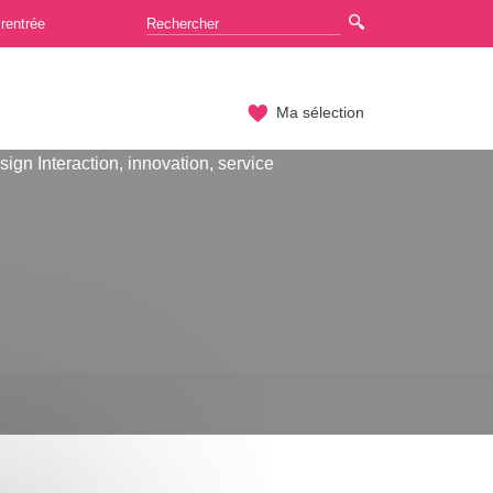
rentrée
Ma sélection
ign Interaction, innovation, service