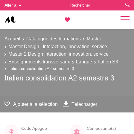
Gestion des cookies
Aller à
Accueil
Catalogue des formations
Master
Master Design : Interaction, innovation, service
Master 2 Design Interaction, innovation, service
Enseignements transversaux
Langue
Italien S3
Italien consolidation A2 semestre 3
Italien consolidation A2 semestre 3
Ajouter à la sélection
Télécharger
Code Apogée
Composante(s)