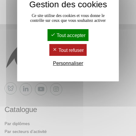
Gestion des cookies
Ce site utilise des cookies et vous donne le
contrôle sur ceux que vous souhaitez activer
Tout accepter
Tout refuser
Personnaliser
Bluesky
Catalogue
Par diplômes
Par secteurs d’activité