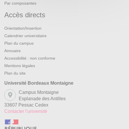
Par composantes
Accès directs
Orientation/Insertion
Calendrier universitaire
Plan du campus
Annuaire
Accessibilité : non conforme
Mentions légales
Plan du site
Université Bordeaux Montaigne
Campus Montaigne
Esplanade des Antilles
33607 Pessac Cedex
Contacter l'université