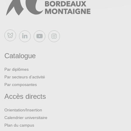
Bluesky
Catalogue
Par diplômes
Par secteurs d’activité
Par composantes
Accès directs
Orientation/Insertion
Calendrier universitaire
Plan du campus