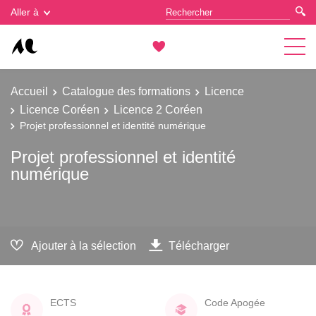
Gestion des cookies
Aller à
Accueil
Catalogue des formations
Licence
Licence Coréen
Licence 2 Coréen
Projet professionnel et identité numérique
Projet professionnel et identité
numérique
Ajouter à la sélection
Télécharger
ECTS
Code Apogée