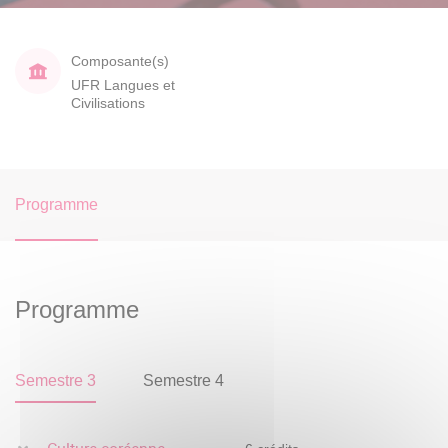
Composante(s)
UFR Langues et
Civilisations
Programme
Programme
Semestre 3
Semestre 4