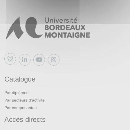
Bluesky
Catalogue
Par diplômes
Par secteurs d’activité
Par composantes
Accès directs