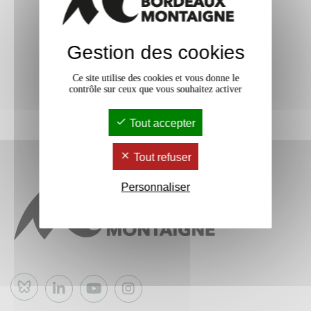
Gestion des cookies
Ce site utilise des cookies et vous donne le
contrôle sur ceux que vous souhaitez activer
Tout accepter
Tout refuser
Personnaliser
Bluesky