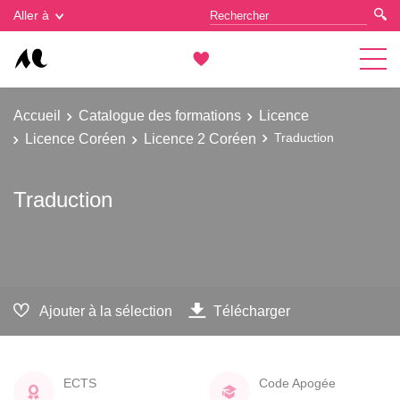
Gestion des cookies
Aller à
Accueil
Catalogue des formations
Licence
Licence Coréen
Licence 2 Coréen
Traduction
Traduction
Ajouter à la sélection
Télécharger
ECTS
Code Apogée