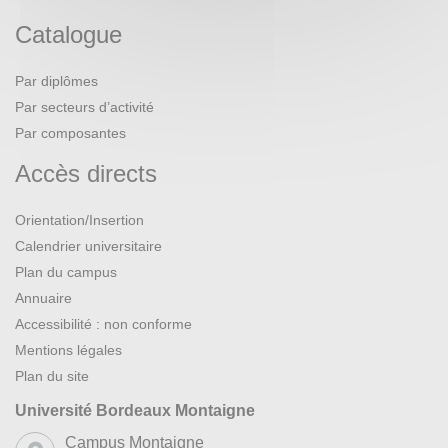
Catalogue
Par diplômes
Par secteurs d’activité
Par composantes
Accès directs
Orientation/Insertion
Calendrier universitaire
Plan du campus
Annuaire
Accessibilité : non conforme
Mentions légales
Plan du site
Université Bordeaux Montaigne
Campus Montaigne