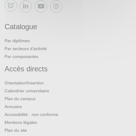
Bluesky
Catalogue
Par diplômes
Par secteurs d’activité
Par composantes
Accès directs
Orientation/Insertion
Calendrier universitaire
Plan du campus
Annuaire
Accessibilité : non conforme
Mentions légales
Plan du site