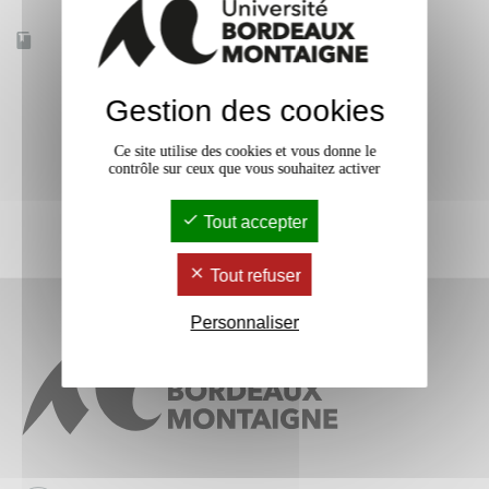
Accessible à distance
Non
Gestion des cookies
Ce site utilise des cookies et vous donne le
contrôle sur ceux que vous souhaitez activer
Tout accepter
Tout refuser
Personnaliser