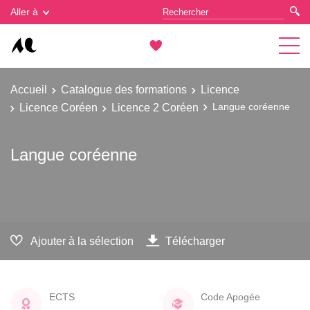
Gestion des cookies
Aller à
Accueil
Catalogue des formations
Licence
Licence Coréen
Licence 2 Coréen
Langue coréenne
Langue coréenne
Ajouter à la sélection
Télécharger
ECTS
Code Apogée