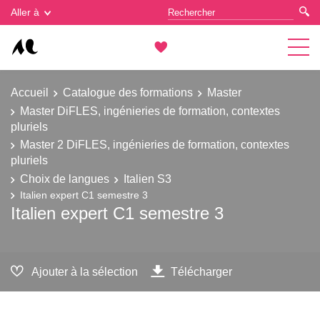
Gestion des cookies
Aller à
Accueil
Catalogue des formations
Master
Master DiFLES, ingénieries de formation, contextes
pluriels
Master 2 DiFLES, ingénieries de formation, contextes
pluriels
Choix de langues
Italien S3
Italien expert C1 semestre 3
Italien expert C1 semestre 3
Ajouter à la sélection
Télécharger