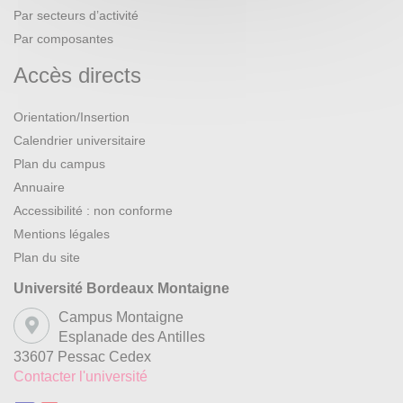
Par secteurs d’activité
Par composantes
Accès directs
Orientation/Insertion
Calendrier universitaire
Plan du campus
Annuaire
Accessibilité : non conforme
Mentions légales
Plan du site
Université Bordeaux Montaigne
Campus Montaigne
Esplanade des Antilles
33607 Pessac Cedex
Contacter l'université