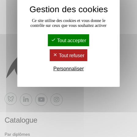
Gestion des cookies
Ce site utilise des cookies et vous donne le
contrôle sur ceux que vous souhaitez activer
Tout accepter
Tout refuser
Personnaliser
Bluesky
Catalogue
Par diplômes