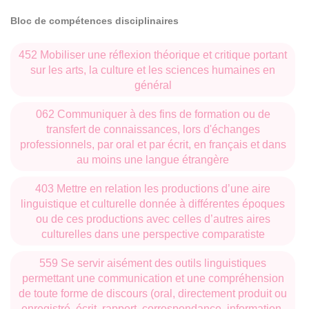
Bloc de compétences disciplinaires
452 Mobiliser une réflexion théorique et critique portant
sur les arts, la culture et les sciences humaines en
général
062 Communiquer à des fins de formation ou de
transfert de connaissances, lors d'échanges
professionnels, par oral et par écrit, en français et dans
au moins une langue étrangère
403 Mettre en relation les productions d’une aire
linguistique et culturelle donnée à différentes époques
ou de ces productions avec celles d’autres aires
culturelles dans une perspective comparatiste
559 Se servir aisément des outils linguistiques
permettant une communication et une compréhension
de toute forme de discours (oral, directement produit ou
enregistré, écrit, rapport, correspondance, information,