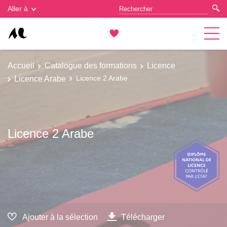
Gestion des cookies
Aller à
Accueil
Catalogue des formations
Licence
Licence Arabe
Licence 2 Arabe
Licence 2 Arabe
Ajouter à la sélection
Télécharger