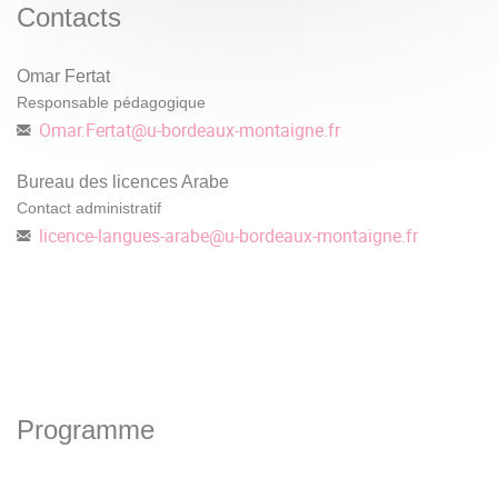
Contacts
Omar Fertat
Responsable pédagogique
Omar.Fertat
@
u-bordeaux-montaigne.fr
Bureau des licences Arabe
Contact administratif
licence-langues-arabe
@
u-bordeaux-montaigne.fr
Programme