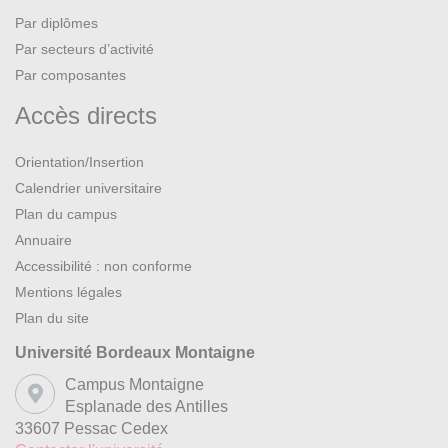
Par diplômes
Par secteurs d’activité
Par composantes
Accès directs
Orientation/Insertion
Calendrier universitaire
Plan du campus
Annuaire
Accessibilité : non conforme
Mentions légales
Plan du site
Université Bordeaux Montaigne
Campus Montaigne
Esplanade des Antilles
33607 Pessac Cedex