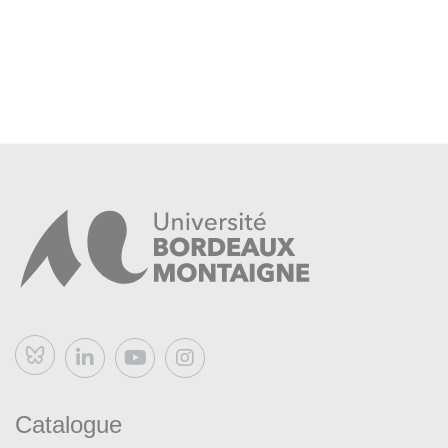
Bluesky
Catalogue