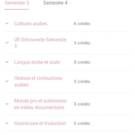
Semestre 3
Semestre 4
Cultures arabes
6 crédits
UE Découverte Semestre
3 crédits
3
Langue écrite et orale
9 crédits
Histoire et civilisations
3 crédits
arabes
Monde pro et autonomie
3 crédits
en milieu documentaire
Grammaire et traduction
6 crédits