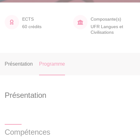
ECTS
Composante(s)
60 crédits
UFR Langues et
Civilisations
Présentation
Programme
Présentation
Compétences