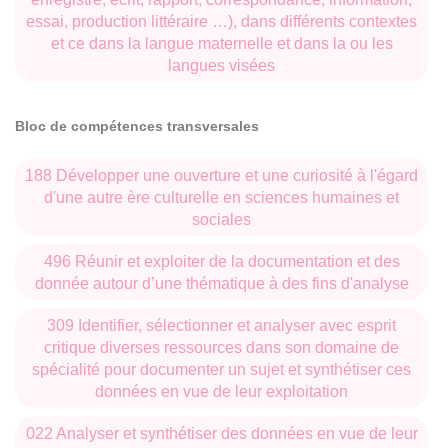
essai, production littéraire …), dans différents contextes
et ce dans la langue maternelle et dans la ou les
langues visées
Bloc de compétences transversales
188 Développer une ouverture et une curiosité à l'égard
d'une autre ère culturelle en sciences humaines et
sociales
496 Réunir et exploiter de la documentation et des
donnée autour d’une thématique à des fins d'analyse
309 Identifier, sélectionner et analyser avec esprit
critique diverses ressources dans son domaine de
spécialité pour documenter un sujet et synthétiser ces
données en vue de leur exploitation
022 Analyser et synthétiser des données en vue de leur