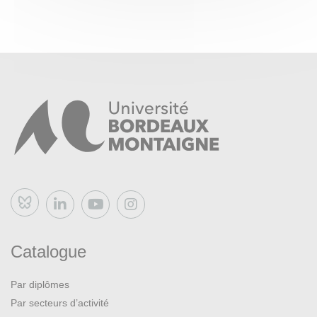
Bluesky
Catalogue
Par diplômes
Par secteurs d’activité