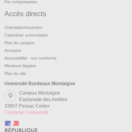
Par composantes
Accès directs
Orientation/Insertion
Calendrier universitaire
Plan du campus
Annuaire
Accessibilité : non conforme
Mentions légales
Plan du site
Université Bordeaux Montaigne
Campus Montaigne
Esplanade des Antilles
33607 Pessac Cedex
Contacter l'université