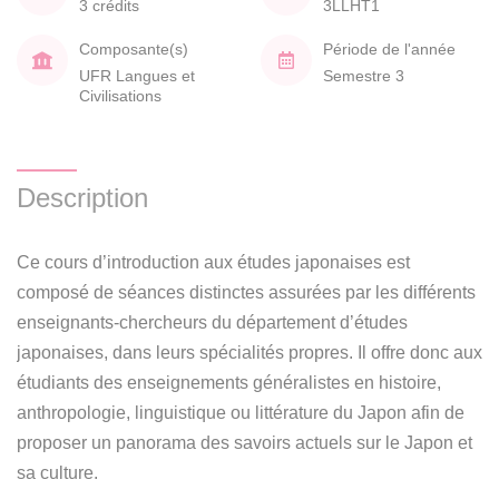
3 crédits
3LLHT1
Composante(s)
Période de l'année
UFR Langues et
Semestre 3
Civilisations
Description
Ce cours d’introduction aux études japonaises est
composé de séances distinctes assurées par les différents
enseignants-chercheurs du département d’études
japonaises, dans leurs spécialités propres. Il offre donc aux
étudiants des enseignements généralistes en histoire,
anthropologie, linguistique ou littérature du Japon afin de
proposer un panorama des savoirs actuels sur le Japon et
sa culture.