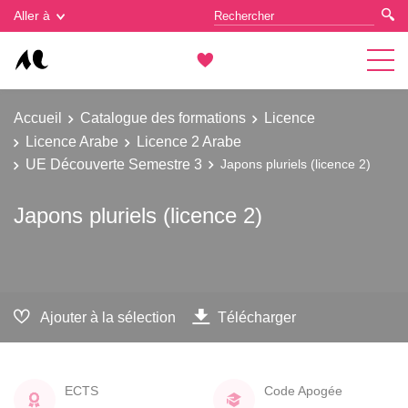
Gestion des cookies
Aller à
Accueil
Catalogue des formations
Licence
Licence Arabe
Licence 2 Arabe
UE Découverte Semestre 3
Japons pluriels (licence 2)
Japons pluriels (licence 2)
Ajouter à la sélection
Télécharger
ECTS
Code Apogée