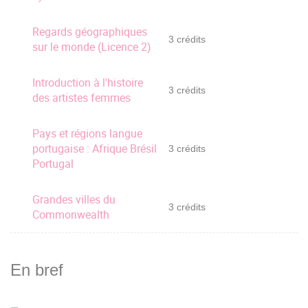
Regards géographiques
3 crédits
sur le monde (Licence 2)
Introduction à l'histoire
3 crédits
des artistes femmes
Pays et régions langue
portugaise : Afrique Brésil
3 crédits
Portugal
Grandes villes du
3 crédits
Commonwealth
En bref