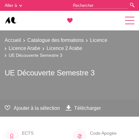
Gestion des cookies
Aller à
Accueil
Catalogue des formations
Licence
Licence Arabe
Licence 2 Arabe
UE Découverte Semestre 3
UE Découverte Semestre 3
Ajouter à la sélection
Télécharger
ECTS
Code Apogée