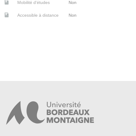
Mobilité d'études
Non
Accessible à distance
Non