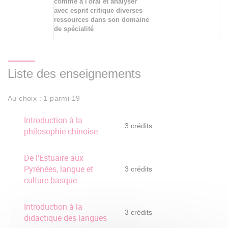
comme à l'oral et analyser
avec esprit critique diverses
ressources dans son domaine
de spécialité
Liste des enseignements
Au choix : 1 parmi 19
Introduction à la
3 crédits
philosophie chinoise
De l'Estuaire aux
Pyrénées, langue et
3 crédits
culture basque
Introduction à la
3 crédits
didactique des langues