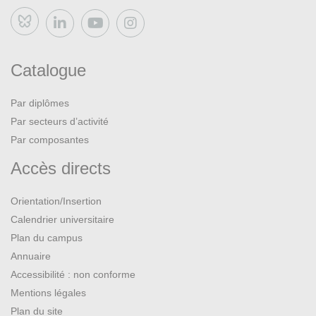
Bluesky
Catalogue
Par diplômes
Par secteurs d’activité
Par composantes
Accès directs
Orientation/Insertion
Calendrier universitaire
Plan du campus
Annuaire
Accessibilité : non conforme
Mentions légales
Plan du site