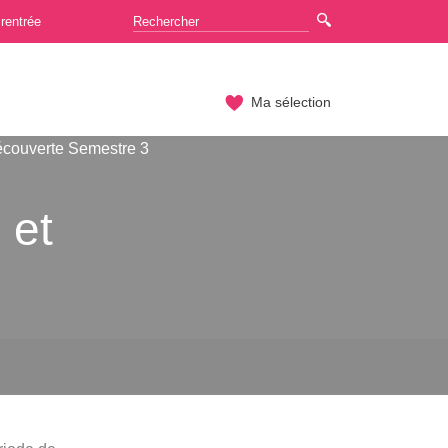
rentrée
Ma sélection
couverte Semestre 3
 et