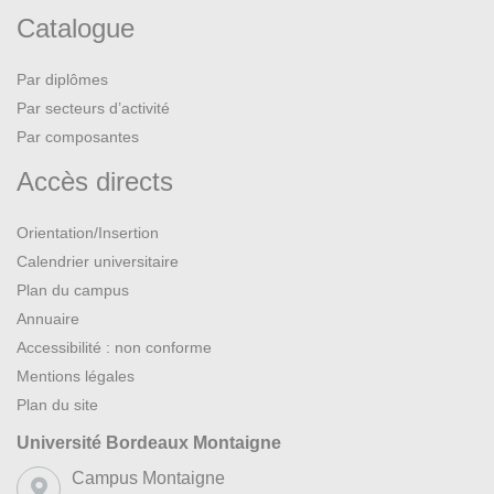
Catalogue
Par diplômes
Par secteurs d’activité
Par composantes
Accès directs
Orientation/Insertion
Calendrier universitaire
Plan du campus
Annuaire
Accessibilité : non conforme
Mentions légales
Plan du site
Université Bordeaux Montaigne
Campus Montaigne