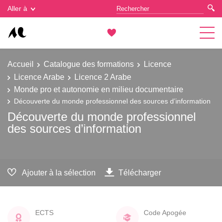
Gestion des cookies
Aller à
Accueil
Catalogue des formations
Licence
Licence Arabe
Licence 2 Arabe
Monde pro et autonomie en milieu documentaire
Découverte du monde professionnel des sources d’information
Découverte du monde professionnel
des sources d’information
Ajouter à la sélection
Télécharger
ECTS
Code Apogée