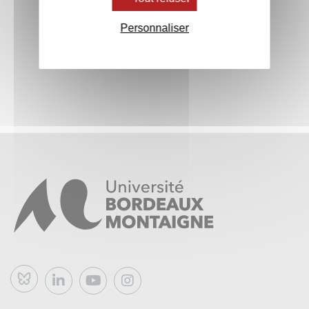
Personnaliser
Bluesky