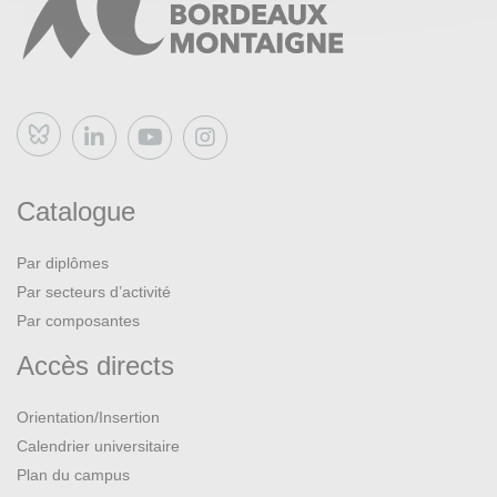
Bluesky
Catalogue
Par diplômes
Par secteurs d’activité
Par composantes
Accès directs
Orientation/Insertion
Calendrier universitaire
Plan du campus