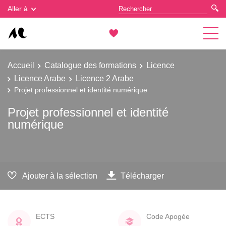
Gestion des cookies
Aller à
Accueil
Catalogue des formations
Licence
Licence Arabe
Licence 2 Arabe
Projet professionnel et identité numérique
Projet professionnel et identité
numérique
Ajouter à la sélection
Télécharger
ECTS
Code Apogée