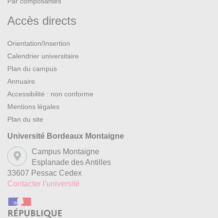
Par composantes
Accès directs
Orientation/Insertion
Calendrier universitaire
Plan du campus
Annuaire
Accessibilité : non conforme
Mentions légales
Plan du site
Université Bordeaux Montaigne
Campus Montaigne
Esplanade des Antilles
33607 Pessac Cedex
Contacter l'université