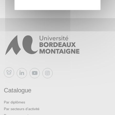
Bluesky
Catalogue
Par diplômes
Par secteurs d’activité