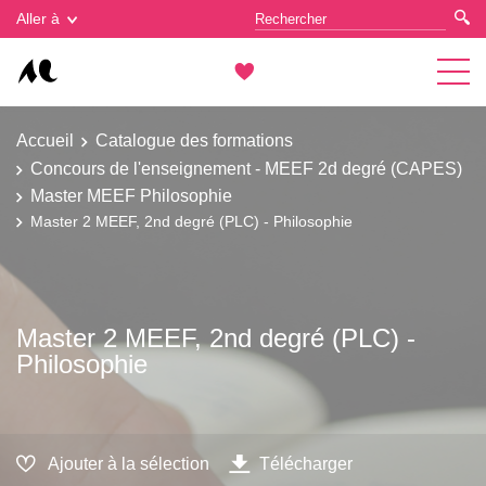
Gestion des cookies
Aller à
Accueil
Catalogue des formations
Concours de l'enseignement - MEEF 2d degré (CAPES)
Master MEEF Philosophie
Master 2 MEEF, 2nd degré (PLC) - Philosophie
Master 2 MEEF, 2nd degré (PLC) -
Philosophie
Ajouter à la sélection
Télécharger