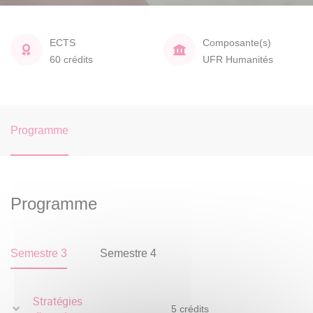
ECTS
Composante(s)
60 crédits
UFR Humanités
Programme
Programme
Semestre 3
Semestre 4
Stratégies
5 crédits